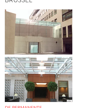
BRUSSEL
DE PERMANENTE