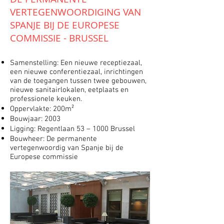
VERTEGENWOORDIGING VAN
SPANJE BIJ DE EUROPESE
COMMISSIE - BRUSSEL
Samenstelling: Een nieuwe receptiezaal,
een nieuwe conferentiezaal, inrichtingen
van de toegangen tussen twee gebouwen,
nieuwe sanitairlokalen, eetplaats en
professionele keuken.
Oppervlakte: 200m²
Bouwjaar: 2003
Ligging: Regentlaan 53 – 1000 Brussel
Bouwheer: De permanente
vertegenwoordig van Spanje bij de
Europese commissie