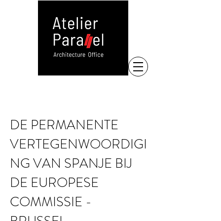
DE PERMANENTE
VERTEGENWOORDIGI
NG VAN SPANJE BIJ
DE EUROPESE
COMMISSIE -